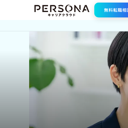
無料転職相