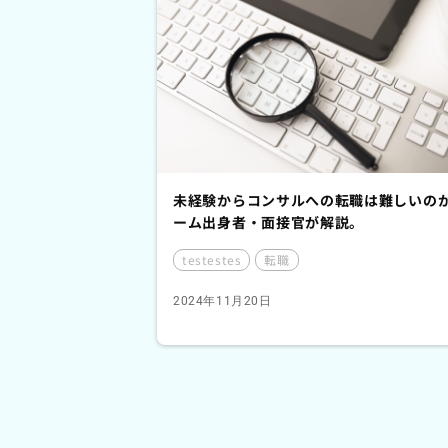
未経験からコンサルへの転職は難しいの
ーム出身者・面接官が解説。
testestes
転職
2024年11月20日