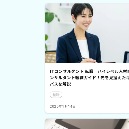
ITコンサルタント 転職 ハイレベル人材
ンサルタント転職ガイド！先を見据えた
パスを解説
転職
2025年1月14日